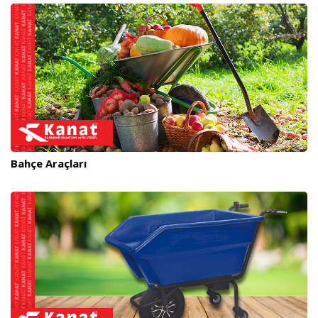
Bahçe Araçları