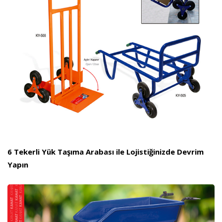
6 Tekerli Yük Taşıma Arabası ile Lojistiğinizde Devrim
Yapın