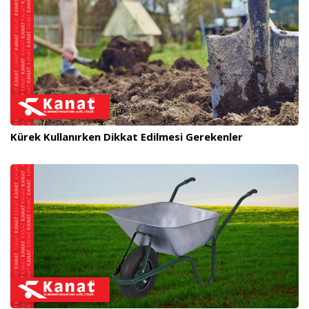
Kürek Kullanırken Dikkat Edilmesi Gerekenler