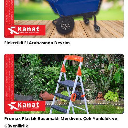
Elektrikli El Arabasında Devrim
Promax Plastik Basamaklı Merdiven: Çok Yönlülük ve
Güvenilirlik