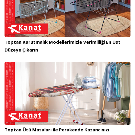
Toptan Kurutmalık Modellerimizle Verimliliği En Üst
Düzeye Çıkarın
Toptan Ütü Masaları ile Perakende Kazancınızı