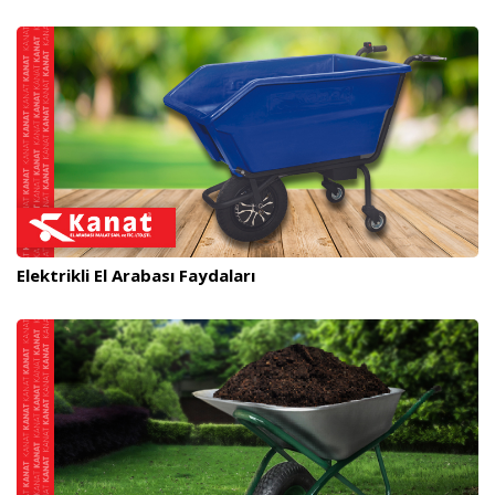
Elektrikli El Arabası Faydaları