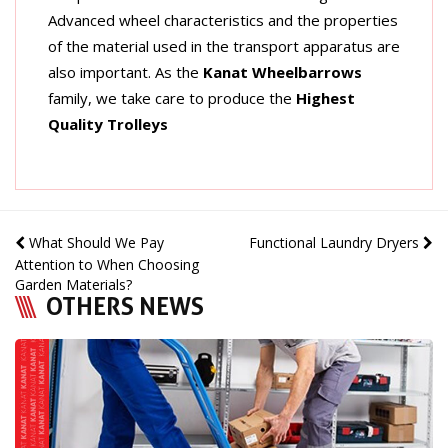
Advanced wheel characteristics and the properties
of the material used in the transport apparatus are
also important. As the
Kanat Wheelbarrows
family, we take care to produce the
Highest
Quality Trolleys
What Should We Pay
Functional Laundry Dryers
Attention to When Choosing
Garden Materials?
OTHERS NEWS