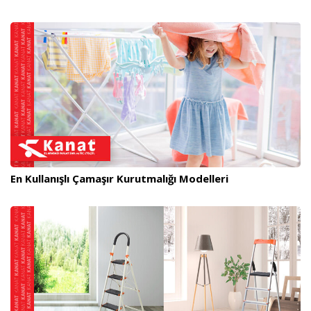
En Kullanışlı Çamaşır Kurutmalığı Modelleri