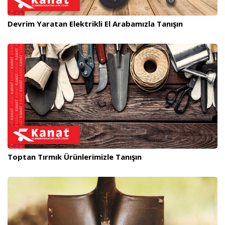
Devrim Yaratan Elektrikli El Arabamızla Tanışın
Toptan Tırmık Ürünlerimizle Tanışın