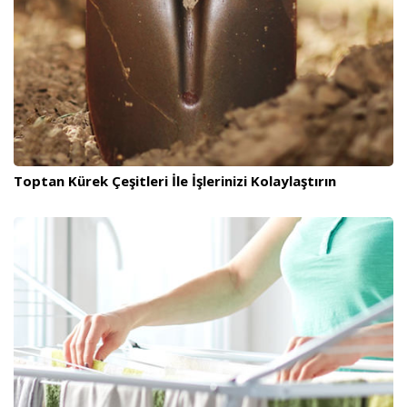
Toptan Kürek Çeşitleri İle İşlerinizi Kolaylaştırın