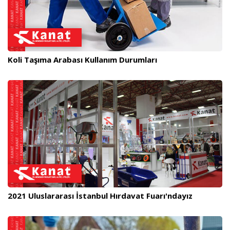
Koli Taşıma Arabası Kullanım Durumları
2021 Uluslararası İstanbul Hırdavat Fuarı'ndayız