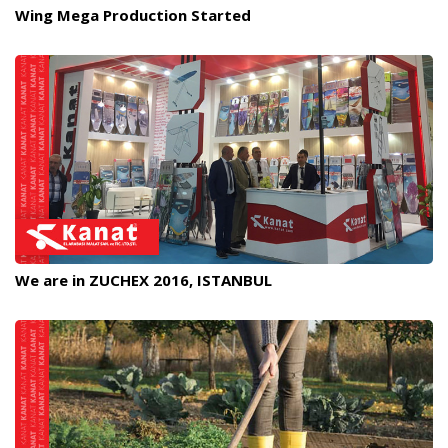
Wing Mega Production Started
We are in ZUCHEX 2016, ISTANBUL