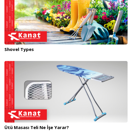
Shovel Types
Ütü Masası Teli Ne İşe Yarar?