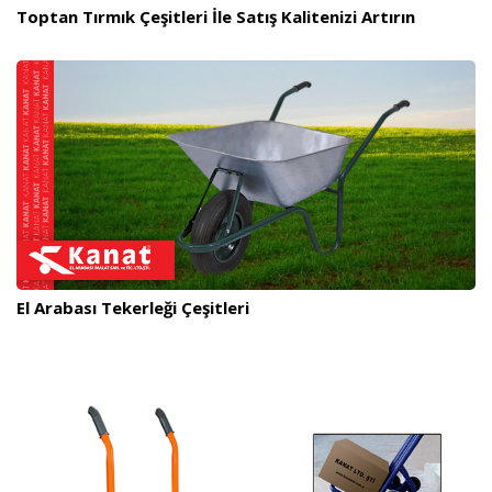
Toptan Tırmık Çeşitleri İle Satış Kalitenizi Artırın
El Arabası Tekerleği Çeşitleri