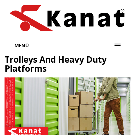
MENÜ
Trolleys And Heavy Duty
Platforms