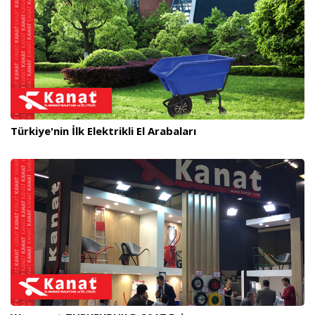
Türkiye'nin İlk Elektrikli El Arabaları