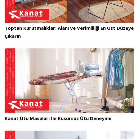
Toptan Kurutmalıklar: Alanı ve Verimliliği En Üst Düzeye
Çıkarın
Kanat Ütü Masaları İle Kusursuz Ütü Deneyimi