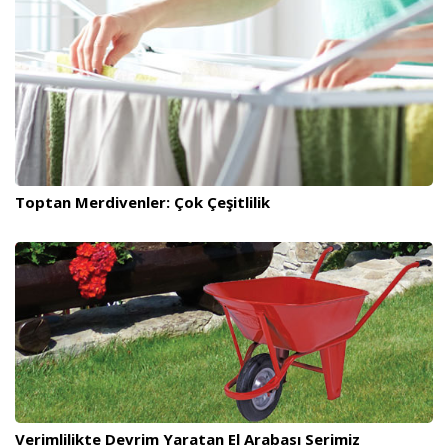
Toptan Merdivenler: Çok Çeşitlilik
Verimlilikte Devrim Yaratan El Arabası Serimiz