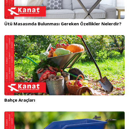
Ütü Masasında Bulunması Gereken Özellikler Nelerdir?
Bahçe Araçları