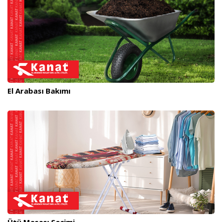
El Arabası Bakımı