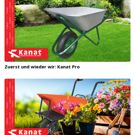
Zuerst und wieder wir: Kanat Pro