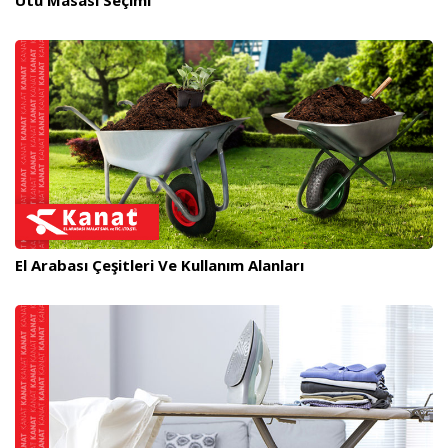
Ütü Masası Seçimi
El Arabası Çeşitleri Ve Kullanım Alanları