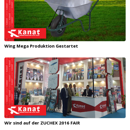
Wing Mega Produktion Gestartet
Wir sind auf der ZUCHEX 2016 FAIR