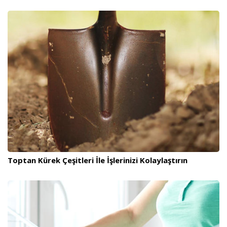
Toptan Kürek Çeşitleri İle İşlerinizi Kolaylaştırın