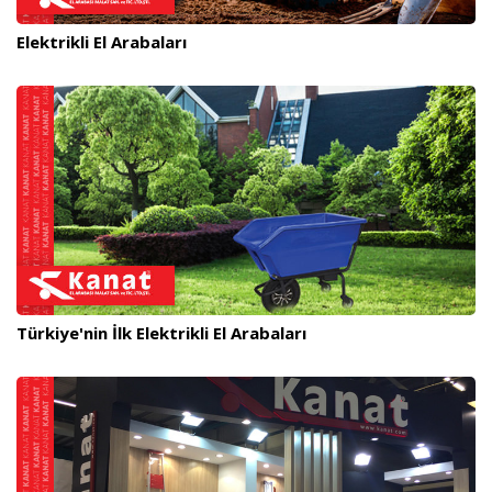
Elektrikli El Arabaları
Türkiye'nin İlk Elektrikli El Arabaları