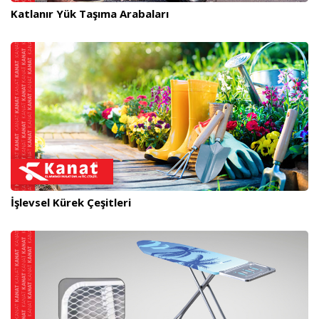
Katlanır Yük Taşıma Arabaları
İşlevsel Kürek Çeşitleri