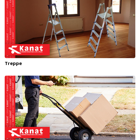
Treppe