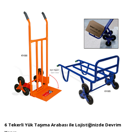
6 Tekerli Yük Taşıma Arabası ile Lojistiğinizde Devrim