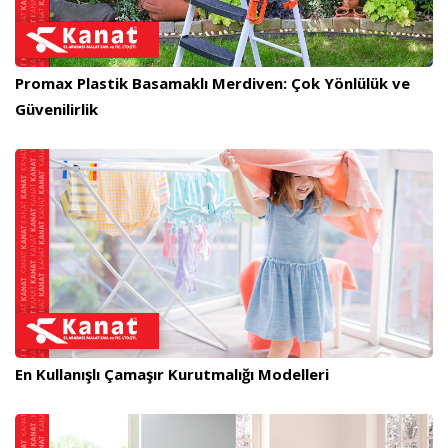
Promax Plastik Basamaklı Merdiven: Çok Yönlülük ve
Güvenilirlik
En Kullanışlı Çamaşır Kurutmalığı Modelleri