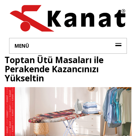
MENÜ
Toptan Ütü Masaları ile
Perakende Kazancınızı
Yükseltin