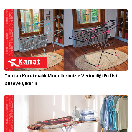
Toptan Kurutmalık Modellerimizle Verimliliği En Üst
Düzeye Çıkarın