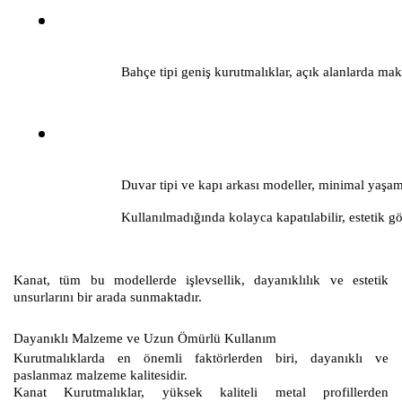
Bahçe tipi geniş kurutmalıklar, açık alanlarda ma
Duvar tipi ve kapı arkası modeller, minimal yaşam a
Kullanılmadığında kolayca kapatılabilir, estetik
Kanat, tüm bu modellerde işlevsellik, dayanıklılık ve estetik
unsurlarını bir arada sunmaktadır.
Dayanıklı Malzeme ve Uzun Ömürlü Kullanım
Kurutmalıklarda en önemli faktörlerden biri, dayanıklı ve
paslanmaz malzeme kalitesidir.
Kanat Kurutmalıklar, yüksek kaliteli metal profillerden