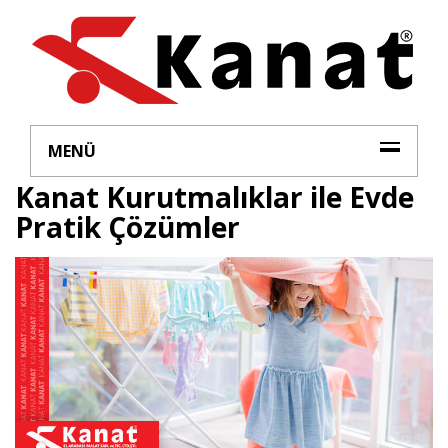
MENÜ
Kanat Kurutmalıklar ile Evde
Pratik Çözümler