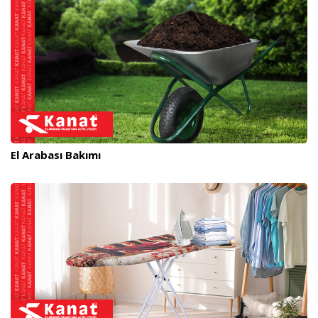
El Arabası Bakımı