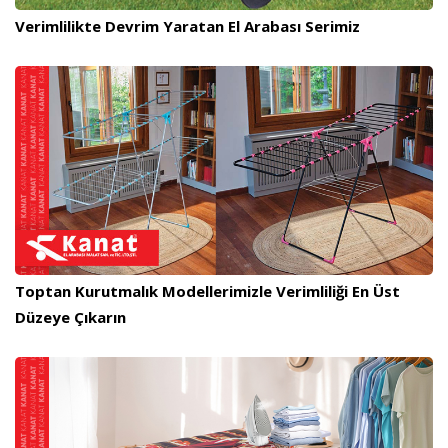
Verimlilikte Devrim Yaratan El Arabası Serimiz
Toptan Kurutmalık Modellerimizle Verimliliği En Üst
Düzeye Çıkarın