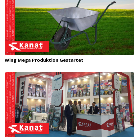
Wing Mega Produktion Gestartet