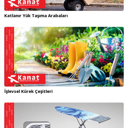
Katlanır Yük Taşıma Arabaları
İşlevsel Kürek Çeşitleri