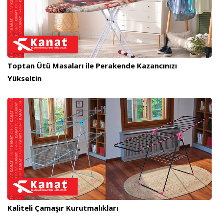
Toptan Ütü Masaları ile Perakende Kazancınızı
Yükseltin
Kaliteli Çamaşır Kurutmalıkları