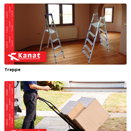
Treppe