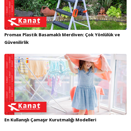
Promax Plastik Basamaklı Merdiven: Çok Yönlülük ve
Güvenilirlik
En Kullanışlı Çamaşır Kurutmalığı Modelleri