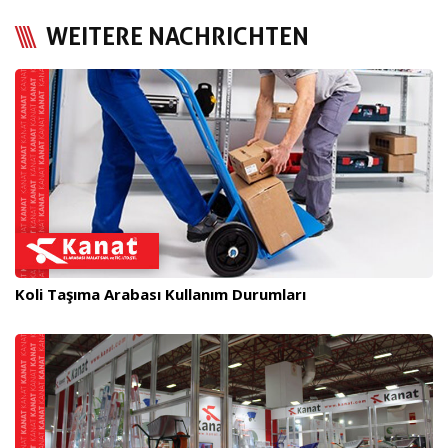
WEITERE NACHRICHTEN
Koli Taşıma Arabası Kullanım Durumları