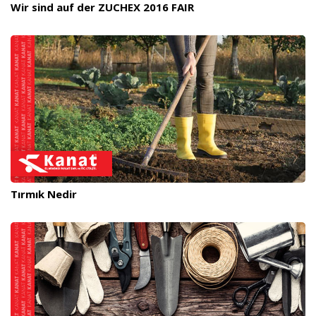
Wir sind auf der ZUCHEX 2016 FAIR
Tırmık Nedir