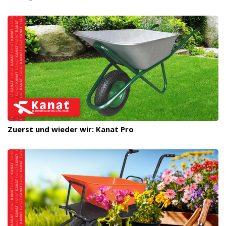
Zuerst und wieder wir: Kanat Pro