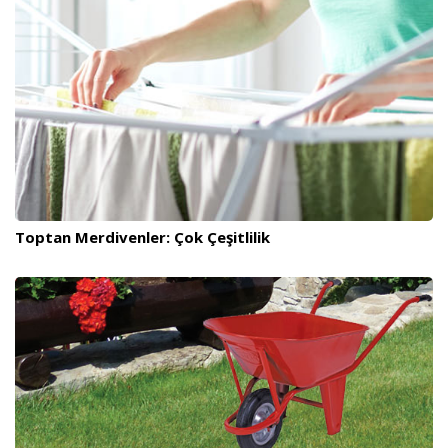
Toptan Merdivenler: Çok Çeşitlilik