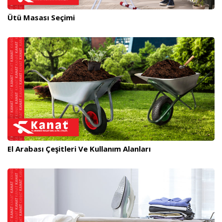
Ütü Masası Seçimi
El Arabası Çeşitleri Ve Kullanım Alanları