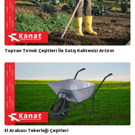
Toptan Tırmık Çeşitleri İle Satış Kalitenizi Artırın
El Arabası Tekerleği Çeşitleri